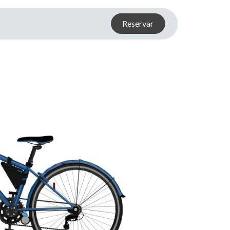
Reservar