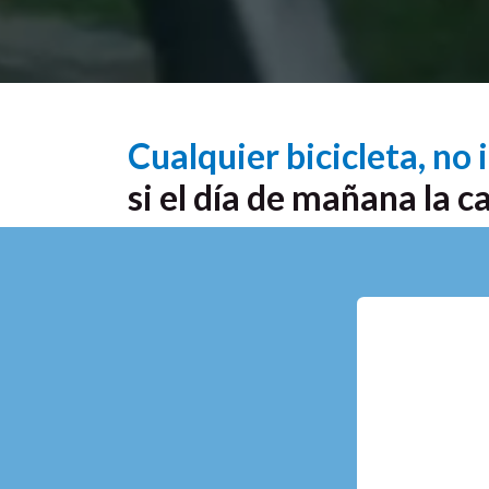
Cualquier bicicleta, no
si el día de mañana la c